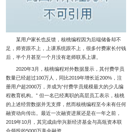
某用户家长也反馈，核桃编程因为后端储备却不
足，师资跟不上，上课系统跟不上，很多付费家长付钱
后，半个月甚至一个月没有老师联系上课。
2020年3月，核桃编程对外数据显示，其付费学员
数量已经超过100万人，同比2019年增长近200%，注
册用户超2000万，并成为“付费学员规模最大的少儿编
程教育机构。” 但一名已经离职的高层员工表示，核桃
的上述经营数据并无支撑，然而核桃编程至今未有任何
融资动向传出。最近一次融资进展还是在一年之前，
2019年10月，其完成由华兴新经济基金与高瓴资本联
合领投的5000万美金融资。