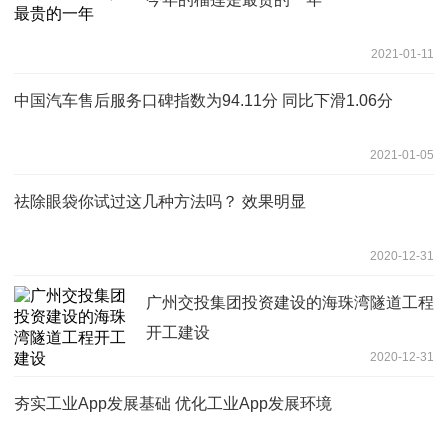
2021-01-11
中国汽车售后服务口碑指数为94.11分 同比下滑1.06分
2021-01-05
祛除眼袋你试过这几种方法吗？ 效果明显
2020-12-31
广州交投集团投资建设的海珠湾隧道工程
开工建设
2020-12-31
夯实工业App发展基础 优化工业App发展环境