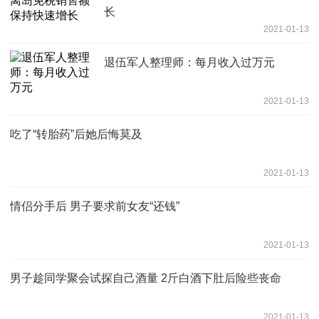
长
2021-01-13
退伍军人整理师：每月收入过万元
2021-01-13
吃了“转胎药”后她后悔莫及
2021-01-13
情侣分手后 男子要求前女友“还钱”
2021-01-13
男子趁同学聚会试探自己酒量 2斤白酒下肚后险些丧命
2021-01-13