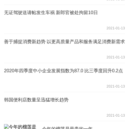
无证驾驶送请帖发生车祸 新郎官被处拘留10日
2021-01-13
善于捕捉消费新趋势 以更高质量产品和服务满足消费新需求
2021-01-13
2020年四季度中小企业发展指数为87.0 比三季度回升0.2点
2021-01-13
韩国便利店数量呈迅猛增长趋势
2021-01-13
今年的榴莲是最贵的一年