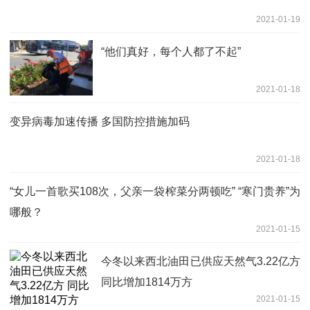
2021-01-19
“他们真好，每个人都了不起”
2021-01-18
变异病毒加速传播 多国防控措施加码
2021-01-18
“女儿一首歌买108次，父亲一袋榨菜分两顿吃” “寒门贵养”为
哪般？
2021-01-15
今冬以来西北油田已供应天然气3.22亿方
同比增加1814万方
2021-01-15