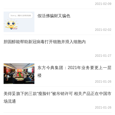
2021-02-09
假活佛骗财又骗色
2021-02-02
胆固醇能帮助新冠病毒打开细胞并滑入细胞内
2021-01-27
东方今典集团：2021年业务要更上一层
楼
2021-01-26
美得妥旗下的三款“瘦脸针”被吊销许可 相关产品正在中国市
场流通
2021-01-26