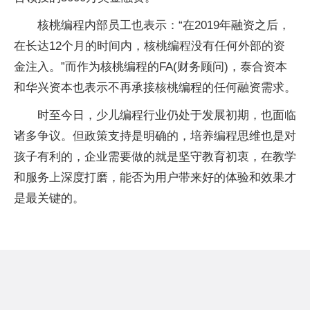
核桃编程内部员工也表示：“在2019年融资之后，
在长达12个月的时间内，核桃编程没有任何外部的资
金注入。”而作为核桃编程的FA(财务顾问)，泰合资本
和华兴资本也表示不再承接核桃编程的任何融资需求。
时至今日，少儿编程行业仍处于发展初期，也面临
诸多争议。但政策支持是明确的，培养编程思维也是对
孩子有利的，企业需要做的就是坚守教育初衷，在教学
和服务上深度打磨，能否为用户带来好的体验和效果才
是最关键的。