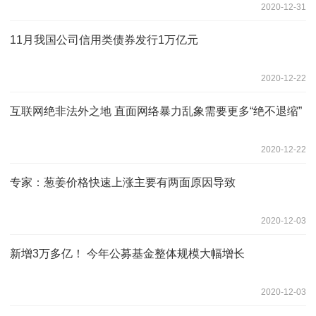
2020-12-31
11月我国公司信用类债券发行1万亿元
2020-12-22
互联网绝非法外之地 直面网络暴力乱象需要更多“绝不退缩”
2020-12-22
专家：葱姜价格快速上涨主要有两面原因导致
2020-12-03
新增3万多亿！ 今年公募基金整体规模大幅增长
2020-12-03