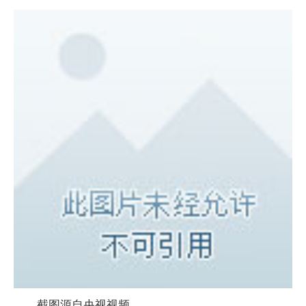
截图源自央视视频