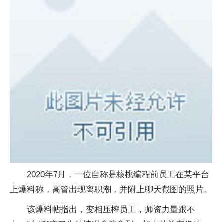
2020年7月，一位自称是核桃编程前员工在某平台
上爆料称，高管出现离职潮，并附上聊天截图的照片。
该爆料帖指出，变相压榨员工，师资力量跟不