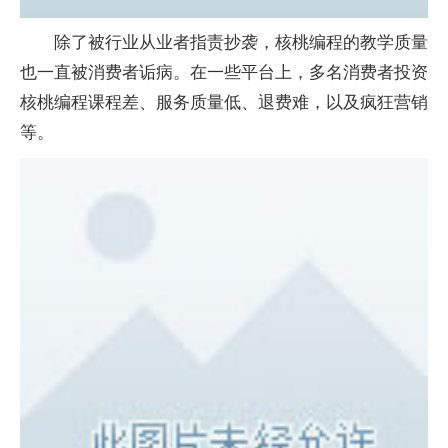
除了被行业从业者指责抄袭，核桃编程的教学质量
也一直被消费者诟病。在一些平台上，多名消费者投资
核桃编程课程差、服务质量低、退费难，以及疯狂营销
等。