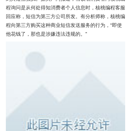
程询问是从何处得知消费者个人信息时，核桃编程客服
回应称，短信为第三方公司所发。有分析师称，核桃编
程向第三方购买这种商业短信发送服务的行为，“即使
他花钱了，那也是涉嫌违法违规的。”