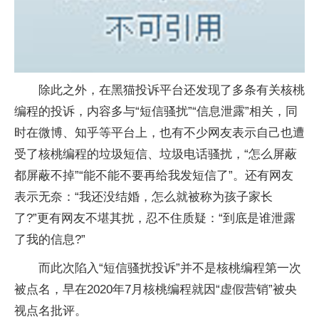
除此之外，在黑猫投诉平台还发现了多条有关核桃
编程的投诉，内容多与“短信骚扰”“信息泄露”相关，同
时在微博、知乎等平台上，也有不少网友表示自己也遭
受了核桃编程的垃圾短信、垃圾电话骚扰，“怎么屏蔽
都屏蔽不掉”“能不能不要再给我发短信了”。还有网友
表示无奈：“我还没结婚，怎么就被称为孩子家长
了?”更有网友不堪其扰，忍不住质疑：“到底是谁泄露
了我的信息?”
而此次陷入“短信骚扰投诉”并不是核桃编程第一次
被点名，早在2020年7月核桃编程就因“虚假营销”被央
视点名批评。