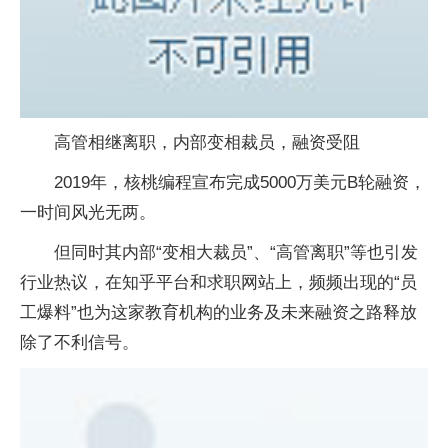
高管相继离职，内部变相裁员，融资受阻
2019年，核桃编程宣布完成5000万美元B轮融资，
一时间风光无两。
但同时其内部“变相大裁员”、“高管离职”等也引发
行业热议，在知乎平台和求职网站上，频频出现的“员
工爆料”也为这家教育机构的业务及未来融资之路释放
除了不利信号。