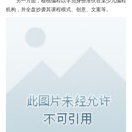
另一方面，核桃编程以学员身份潜伏在某少儿编程
机构，并全盘抄袭其课程模式、创意、文案等。